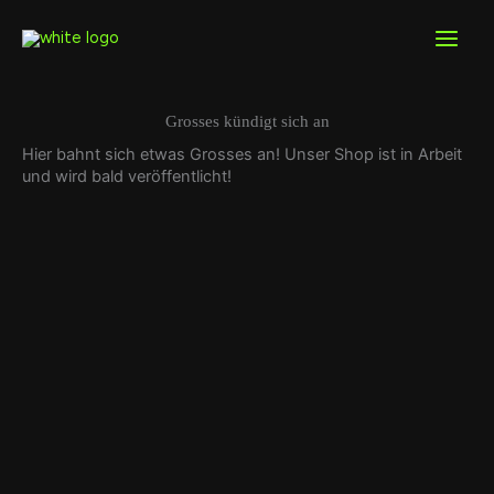
Zum
Inhalt
springen
Grosses kündigt sich an
Hier bahnt sich etwas Grosses an! Unser Shop ist in Arbeit
und wird bald veröffentlicht!