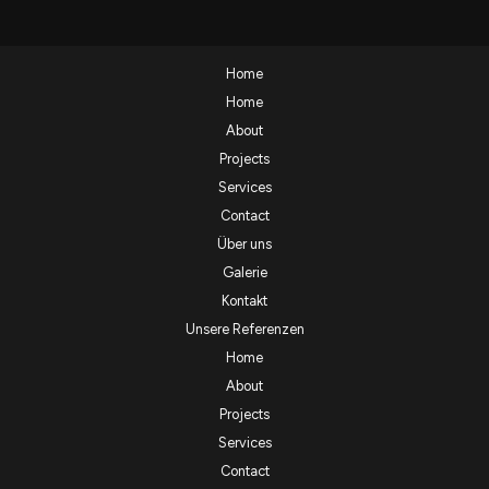
Home
Home
About
Projects
Services
Contact
Über uns
Galerie
Kontakt
Unsere Referenzen
Home
About
Projects
Services
Contact